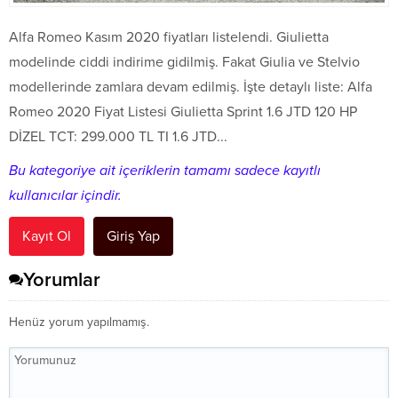
Alfa Romeo Kasım 2020 fiyatları listelendi. Giulietta
modelinde ciddi indirime gidilmiş. Fakat Giulia ve Stelvio
modellerinde zamlara devam edilmiş. İşte detaylı liste: Alfa
Romeo 2020 Fiyat Listesi Giulietta Sprint 1.6 JTD 120 HP
DİZEL TCT: 299.000 TL TI 1.6 JTD...
Bu kategoriye ait içeriklerin tamamı sadece kayıtlı
kullanıcılar içindir.
Kayıt Ol
Giriş Yap
Yorumlar
Henüz yorum yapılmamış.