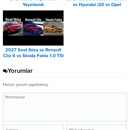
Yayınlandı
vs Hyundai i20 vs Opel
Corsa Karşılaştırması
2027 Seat Ibiza vs Renault
Clio 6 vs Skoda Fabia 1.0 TSI
Karşılaştırması
Yorumlar
Henüz yorum yapılmamış.