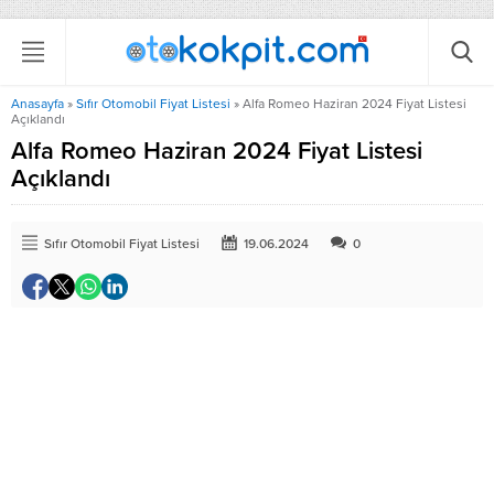
Anasayfa
»
Sıfır Otomobil Fiyat Listesi
»
Alfa Romeo Haziran 2024 Fiyat Listesi
Açıklandı
Alfa Romeo Haziran 2024 Fiyat Listesi
Açıklandı
Sıfır Otomobil Fiyat Listesi
19.06.2024
0