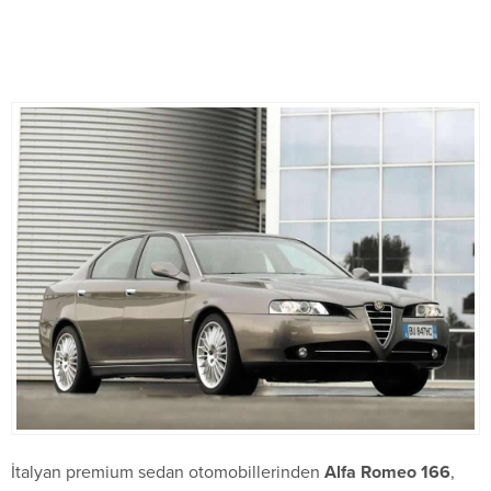
İtalyan premium sedan otomobillerinden
Alfa Romeo 166
,