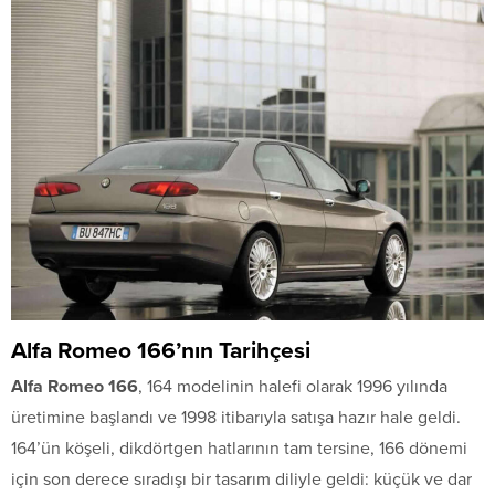
Alfa Romeo 166’nın Tarihçesi
Alfa Romeo 166
, 164 modelinin halefi olarak 1996 yılında
üretimine başlandı ve 1998 itibarıyla satışa hazır hale geldi.
164’ün köşeli, dikdörtgen hatlarının tam tersine, 166 dönemi
için son derece sıradışı bir tasarım diliyle geldi: küçük ve dar