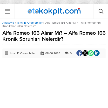
Anasayfa
»
İkinci El Otomobiller
»
Alfa Romeo 166 Alınır Mı? – Alfa Romeo 166
Kronik Sorunları Nelerdir?
Alfa Romeo 166 Alınır Mı? – Alfa Romeo 166
Kronik Sorunları Nelerdir?
İkinci El Otomobiller
08.06.2026
0