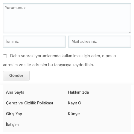
Daha sonraki yorumlarımda kullanılması için adım, e-posta
adresim ve site adresim bu tarayıcıya kaydedilsin.
Ana Sayfa
Hakkımızda
Çerez ve Gizlilik Politikası
Kayıt Ol
Giriş Yap
Künye
İletişim