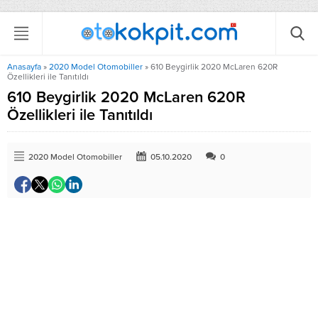
Anasayfa
»
2020 Model Otomobiller
»
610 Beygirlik 2020 McLaren 620R
Özellikleri ile Tanıtıldı
610 Beygirlik 2020 McLaren 620R
Özellikleri ile Tanıtıldı
2020 Model Otomobiller
05.10.2020
0