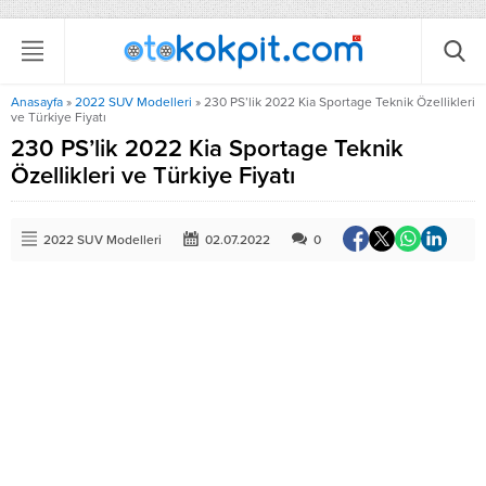
Anasayfa
»
2022 SUV Modelleri
»
230 PS’lik 2022 Kia Sportage Teknik Özellikleri
ve Türkiye Fiyatı
230 PS’lik 2022 Kia Sportage Teknik
Özellikleri ve Türkiye Fiyatı
2022 SUV Modelleri
02.07.2022
0