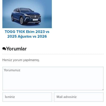
TOGG T10X Ekim 2023 vs
2025 Ağustos vs 2026
Ağustos Fiyat Listesi
Karşılaştırma
Yorumlar
Henüz yorum yapılmamış.