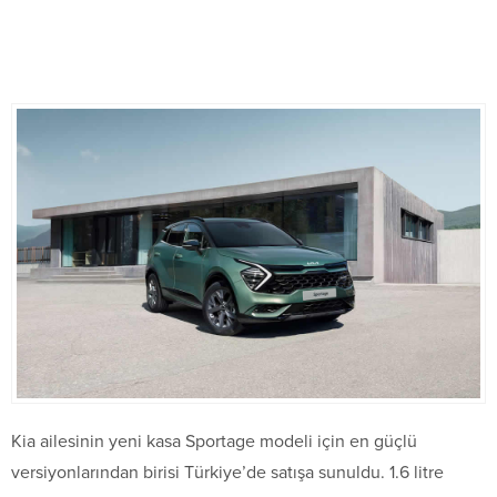
Kia ailesinin yeni kasa Sportage modeli için en güçlü
versiyonlarından birisi Türkiye’de satışa sunuldu. 1.6 litre