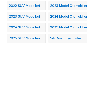
2022 SUV Modelleri
2023 Model Otomobiller
2023 SUV Modelleri
2024 Model Otomobiller
2024 SUV Modelleri
2025 Model Otomobiller
2025 SUV Modelleri
Sıfır Araç Fiyat Listesi