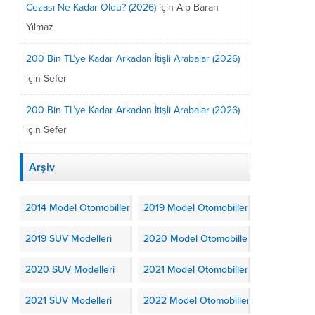
Cezası Ne Kadar Oldu? (2026)
için
Alp Baran
Yılmaz
200 Bin TL’ye Kadar Arkadan İtişli Arabalar (2026)
için
Sefer
200 Bin TL’ye Kadar Arkadan İtişli Arabalar (2026)
için
Sefer
Arşiv
2014 Model Otomobiller
2019 Model Otomobiller
2019 SUV Modelleri
2020 Model Otomobiller
2020 SUV Modelleri
2021 Model Otomobiller
2021 SUV Modelleri
2022 Model Otomobiller