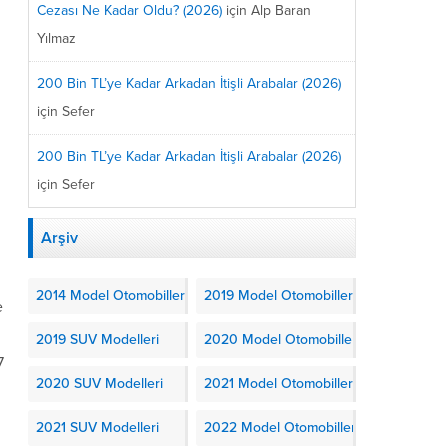
Cezası Ne Kadar Oldu? (2026)
için
Alp Baran
Yılmaz
200 Bin TL’ye Kadar Arkadan İtişli Arabalar (2026)
için
Sefer
200 Bin TL’ye Kadar Arkadan İtişli Arabalar (2026)
için
Sefer
Arşiv
2014 Model Otomobiller
2019 Model Otomobiller
e
2019 SUV Modelleri
2020 Model Otomobiller
7
2020 SUV Modelleri
2021 Model Otomobiller
2021 SUV Modelleri
2022 Model Otomobiller