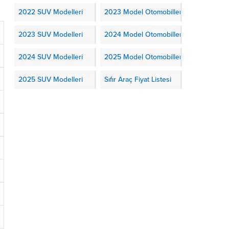
2022 SUV Modelleri
2023 Model Otomobiller
2023 SUV Modelleri
2024 Model Otomobiller
2024 SUV Modelleri
2025 Model Otomobiller
2025 SUV Modelleri
Sıfır Araç Fiyat Listesi