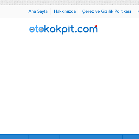
Ana Sayfa
Hakkımızda
Çerez ve Gizlilik Politikası