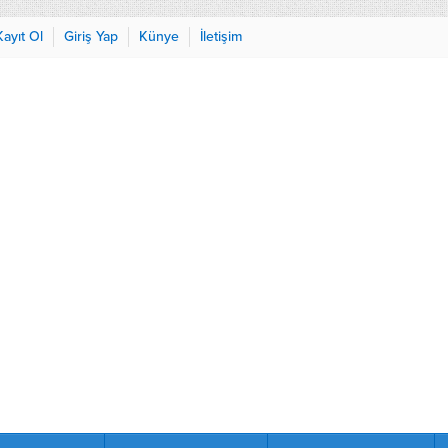
Kayıt Ol
Giriş Yap
Künye
İletişim