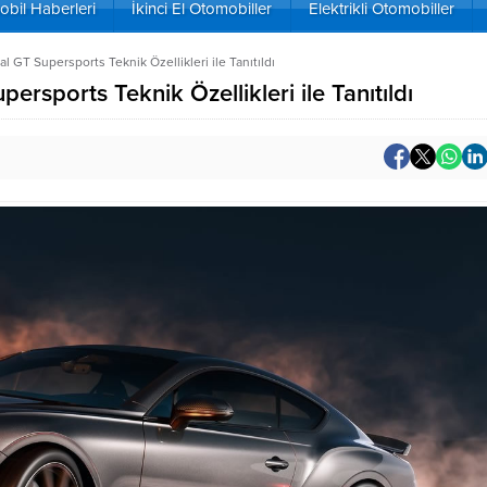
bil Haberleri
İkinci El Otomobiller
Elektrikli Otomobiller
 GT Supersports Teknik Özellikleri ile Tanıtıldı
rsports Teknik Özellikleri ile Tanıtıldı