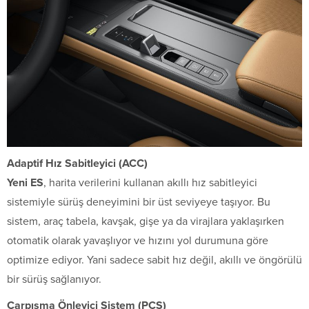
Adaptif Hız Sabitleyici (ACC)
Yeni ES
, harita verilerini kullanan akıllı hız sabitleyici
sistemiyle sürüş deneyimini bir üst seviyeye taşıyor. Bu
sistem, araç tabela, kavşak, gişe ya da virajlara yaklaşırken
otomatik olarak yavaşlıyor ve hızını yol durumuna göre
optimize ediyor. Yani sadece sabit hız değil, akıllı ve öngörülü
bir sürüş sağlanıyor.
Çarpışma Önleyici Sistem (PCS)