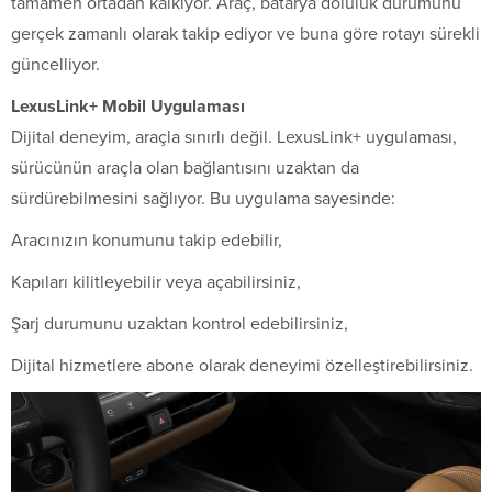
tamamen ortadan kalkıyor. Araç, batarya doluluk durumunu
gerçek zamanlı olarak takip ediyor ve buna göre rotayı sürekli
güncelliyor.
LexusLink+ Mobil Uygulaması
Dijital deneyim, araçla sınırlı değil. LexusLink+ uygulaması,
sürücünün araçla olan bağlantısını uzaktan da
sürdürebilmesini sağlıyor. Bu uygulama sayesinde:
Aracınızın konumunu takip edebilir,
Kapıları kilitleyebilir veya açabilirsiniz,
Şarj durumunu uzaktan kontrol edebilirsiniz,
Dijital hizmetlere abone olarak deneyimi özelleştirebilirsiniz.