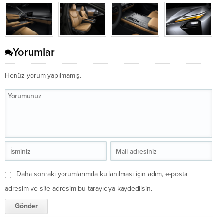
Yorumlar
Henüz yorum yapılmamış.
Daha sonraki yorumlarımda kullanılması için adım, e-posta
adresim ve site adresim bu tarayıcıya kaydedilsin.