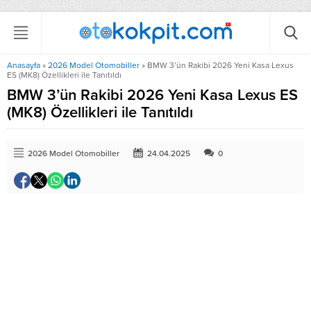
Anasayfa
»
2026 Model Otomobiller
»
BMW 3’ün Rakibi 2026 Yeni Kasa Lexus
ES (MK8) Özellikleri ile Tanıtıldı
BMW 3’ün Rakibi 2026 Yeni Kasa Lexus ES
(MK8) Özellikleri ile Tanıtıldı
2026 Model Otomobiller
24.04.2025
0