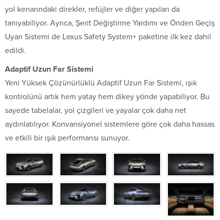
yol kenarındaki direkler, refüjler ve diğer yapıları da
tanıyabiliyor. Ayrıca, Şerit Değiştirme Yardımı ve Önden Geçiş
Uyarı Sistemi de Lexus Safety System+ paketine ilk kez dahil
edildi.
Adaptif Uzun Far Sistemi
Yeni Yüksek Çözünürlüklü Adaptif Uzun Far Sistemi, ışık
kontrolünü artık hem yatay hem dikey yönde yapabiliyor. Bu
sayede tabelalar, yol çizgileri ve yayalar çok daha net
aydınlatılıyor. Konvansiyonel sistemlere göre çok daha hassas
ve etkili bir ışık performansı sunuyor.