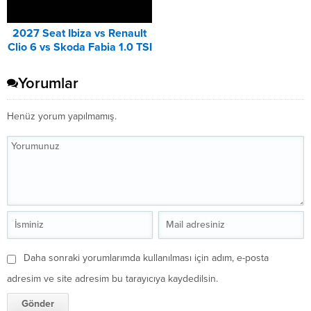
2027 Seat Ibiza vs Renault
Clio 6 vs Skoda Fabia 1.0 TSI
Karşılaştırması
Yorumlar
Henüz yorum yapılmamış.
Daha sonraki yorumlarımda kullanılması için adım, e-posta
adresim ve site adresim bu tarayıcıya kaydedilsin.