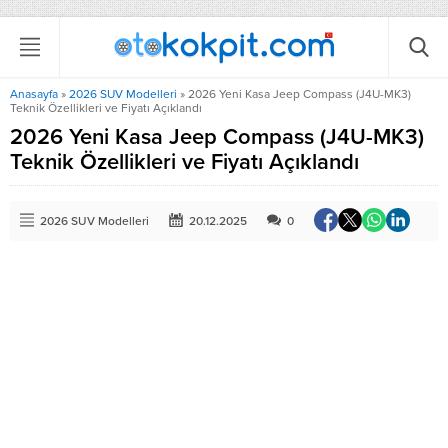
Anasayfa
»
2026 SUV Modelleri
»
2026 Yeni Kasa Jeep Compass (J4U-MK3)
Teknik Özellikleri ve Fiyatı Açıklandı
2026 Yeni Kasa Jeep Compass (J4U-MK3)
Teknik Özellikleri ve Fiyatı Açıklandı
2026 SUV Modelleri
20.12.2025
0