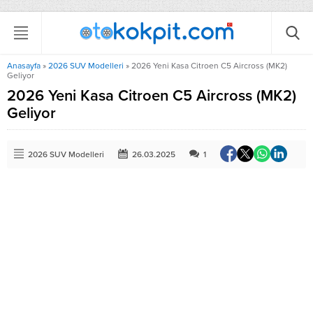
Anasayfa
»
2026 SUV Modelleri
»
2026 Yeni Kasa Citroen C5 Aircross (MK2)
Geliyor
2026 Yeni Kasa Citroen C5 Aircross (MK2)
Geliyor
2026 SUV Modelleri
26.03.2025
1