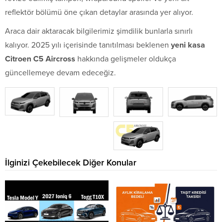
reflektör bölümü öne çıkan detaylar arasında yer alıyor.
Araca dair aktaracak bilgilerimiz şimdilik bunlarla sınırlı
kalıyor. 2025 yılı içerisinde tanıtılması beklenen
yeni kasa
Citroen C5 Aircross
hakkında gelişmeler oldukça
güncellemeye devam edeceğiz.
İlginizi Çekebilecek Diğer Konular