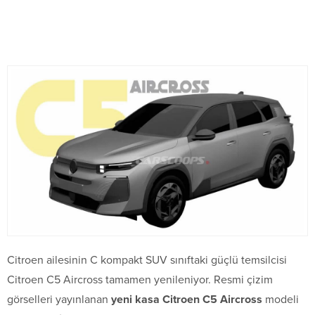
Citroen ailesinin C kompakt SUV sınıftaki güçlü temsilcisi
Citroen C5 Aircross tamamen yenileniyor. Resmi çizim
görselleri yayınlanan
yeni kasa Citroen C5 Aircross
modeli