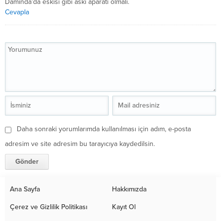
Damında’da eskisi gibi askı aparatı olmalı.
Cevapla
Daha sonraki yorumlarımda kullanılması için adım, e-posta
adresim ve site adresim bu tarayıcıya kaydedilsin.
Ana Sayfa
Hakkımızda
Çerez ve Gizlilik Politikası
Kayıt Ol