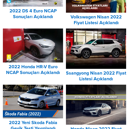
2022 DS 4 Euro NCAP
Sonuçları Açıklandı
Volkswagen Nisan 2022
Fiyat Listesi Açıklandı
2022 Honda HR-V Euro
NCAP Sonuçları Açıklandı
Ssangyong Nisan 2022 Fiyat
Listesi Açıklandı
2022 Yeni Skoda Fabia
Geyik Testi Yayınlandı