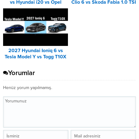
vs Hyundai i20 vs Opel
Clio 6 vs Skoda Fabia 1.0 TSI
Corsa Karşılaştırması
Karşılaştırması
2027 Hyundai Ioniq 6 vs
Tesla Model Y vs Togg T10X
Karşılaştırması
Yorumlar
Henüz yorum yapılmamış.