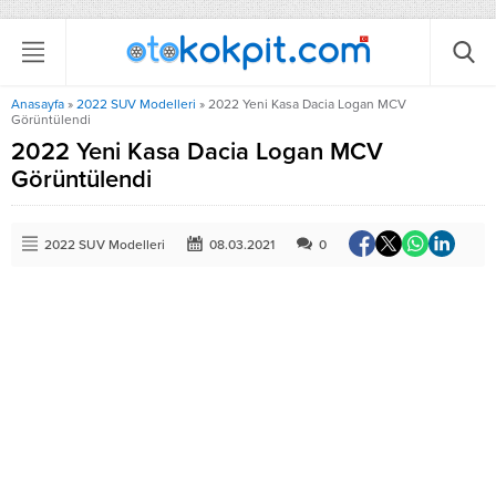
Anasayfa
»
2022 SUV Modelleri
»
2022 Yeni Kasa Dacia Logan MCV
Görüntülendi
2022 Yeni Kasa Dacia Logan MCV
Görüntülendi
2022 SUV Modelleri
08.03.2021
0