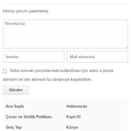
Henüz yorum yapılmamış.
Daha sonraki yorumlarımda kullanılması için adım, e-posta
adresim ve site adresim bu tarayıcıya kaydedilsin.
Ana Sayfa
Hakkımızda
Çerez ve Gizlilik Politikası
Kayıt Ol
Giriş Yap
Künye