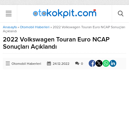
Anasayfa
»
Otomobil Haberleri
»
2022 Volkswagen Touran Euro NCAP Sonuçları
Açıklandı
2022 Volkswagen Touran Euro NCAP
Sonuçları Açıklandı
Otomobil Haberleri
24.12.2022
0