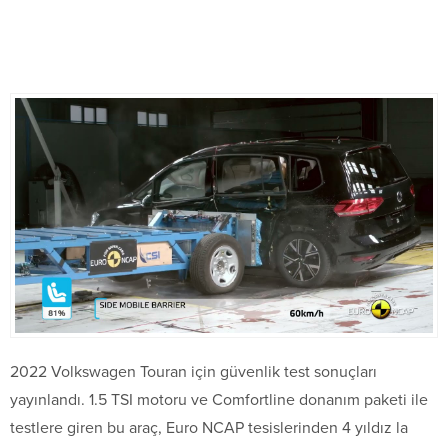
2022 Volkswagen Touran için güvenlik test sonuçları
yayınlandı. 1.5 TSI motoru ve Comfortline donanım paketi ile
testlere giren bu araç, Euro NCAP tesislerinden 4 yıldız la