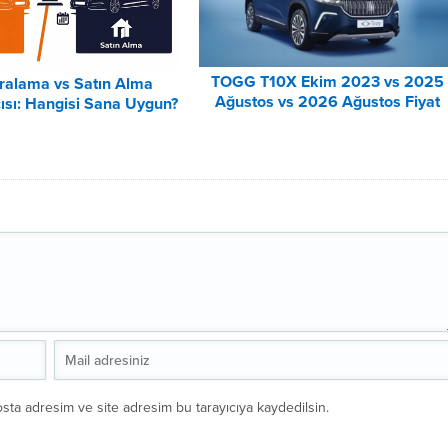
TOGG T10X Ekim 2023 vs 2025
iralama vs Satın Alma
Ağustos vs 2026 Ağustos Fiyat
ısı: Hangisi Sana Uygun?
Listesi Karşılaştırma
– 2026
sta adresim ve site adresim bu tarayıcıya kaydedilsin.