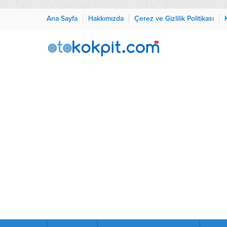
Ana Sayfa
Hakkımızda
Çerez ve Gizlilik Politikası