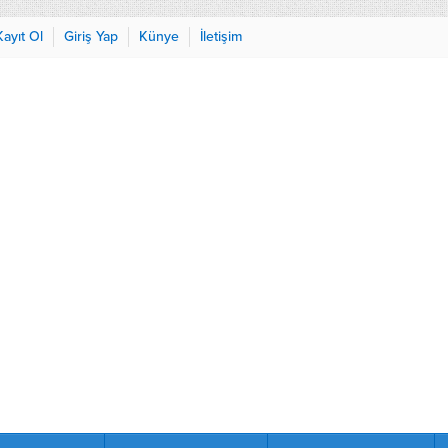
Kayıt Ol
Giriş Yap
Künye
İletişim