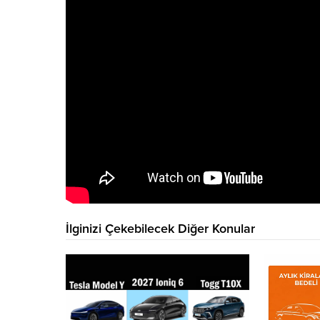
İlginizi Çekebilecek Diğer Konular