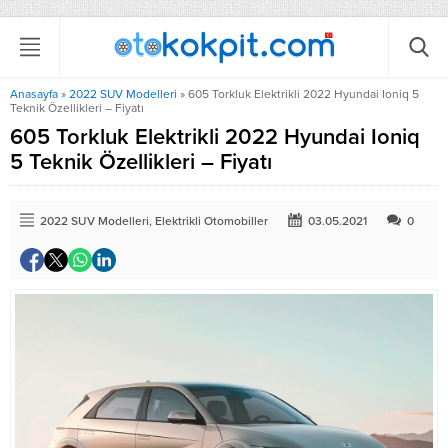
Anasayfa
»
2022 SUV Modelleri
»
605 Torkluk Elektrikli 2022 Hyundai Ioniq 5
Teknik Özellikleri – Fiyatı
605 Torkluk Elektrikli 2022 Hyundai Ioniq
5 Teknik Özellikleri – Fiyatı
2022 SUV Modelleri
,
Elektrikli Otomobiller
03.05.2021
0