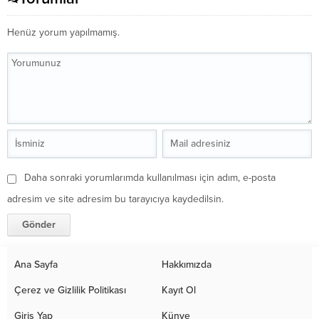
Henüz yorum yapılmamış.
Daha sonraki yorumlarımda kullanılması için adım, e-posta
adresim ve site adresim bu tarayıcıya kaydedilsin.
Ana Sayfa
Hakkımızda
Çerez ve Gizlilik Politikası
Kayıt Ol
Giriş Yap
Künye