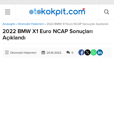
Anasayfa
»
Otomobil Haberleri
»
2022 BMW X1 Euro NCAP Sonuçları Açıklandı
2022 BMW X1 Euro NCAP Sonuçları
Açıklandı
Otomobil Haberleri
20.10.2022
0