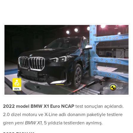
2022 model BMW X1 Euro NCAP
test sonuçları açıklandı.
2.0 dizel motoru ve X-Line adlı donanım paketiyle testlere
giren
yeni BMW X1
, 5 yıldızla testlerden ayrılmış.