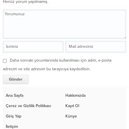
Henüz yorum yapılmamış.
Daha sonraki yorumlarımda kullanılması için adım, e-posta
adresim ve site adresim bu tarayıcıya kaydedilsin.
Ana Sayfa
Hakkımızda
Çerez ve Gizlilik Politikası
Kayıt Ol
Giriş Yap
Künye
İletişim