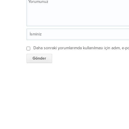
Daha sonraki yorumlarımda kullanılması için adım, e-po