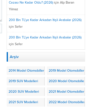
Cezası Ne Kadar Oldu? (2026)
için
Alp Baran
Yılmaz
200 Bin TL’ye Kadar Arkadan İtişli Arabalar (2026)
için
Sefer
200 Bin TL’ye Kadar Arkadan İtişli Arabalar (2026)
için
Sefer
Arşiv
2014 Model Otomobiller
2019 Model Otomobiller
2019 SUV Modelleri
2020 Model Otomobiller
2020 SUV Modelleri
2021 Model Otomobiller
2021 SUV Modelleri
2022 Model Otomobiller