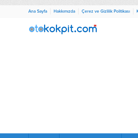
Ana Sayfa
Hakkımızda
Çerez ve Gizlilik Politikası