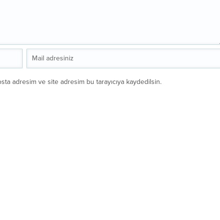
sta adresim ve site adresim bu tarayıcıya kaydedilsin.