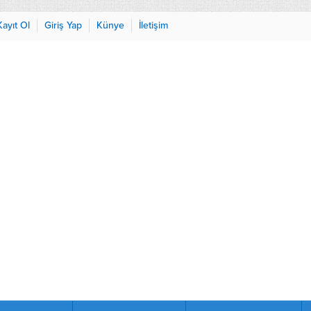
Kayıt Ol
Giriş Yap
Künye
İletişim