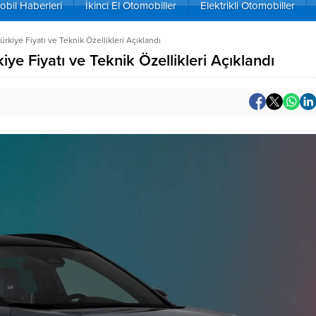
bil Haberleri
İkinci El Otomobiller
Elektrikli Otomobiller
rkiye Fiyatı ve Teknik Özellikleri Açıklandı
ye Fiyatı ve Teknik Özellikleri Açıklandı