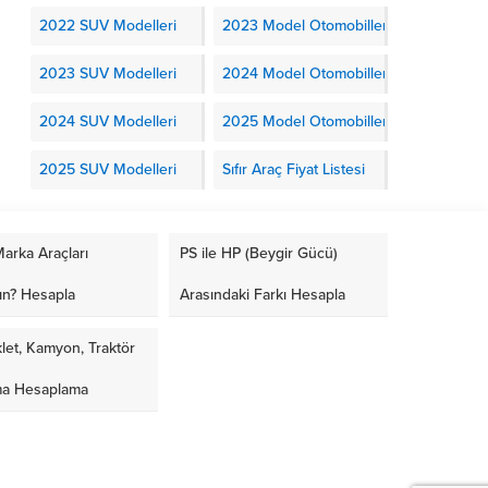
2022 SUV Modelleri
2023 Model Otomobiller
2023 SUV Modelleri
2024 Model Otomobiller
2024 SUV Modelleri
2025 Model Otomobiller
2025 SUV Modelleri
Sıfır Araç Fiyat Listesi
arka Araçları
PS ile HP (Beygir Gücü)
ın? Hesapla
Arasındaki Farkı Hesapla
let, Kamyon, Traktör
ma Hesaplama