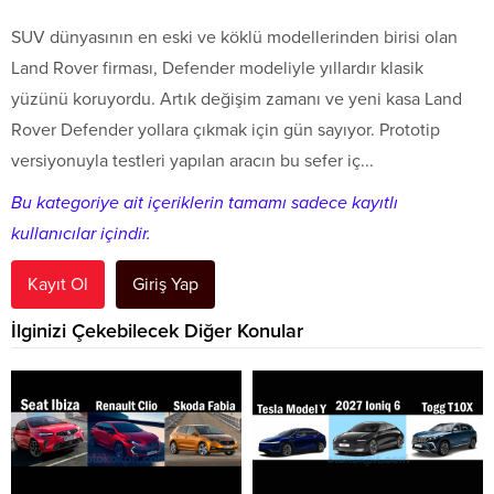
SUV dünyasının en eski ve köklü modellerinden birisi olan
Land Rover firması, Defender modeliyle yıllardır klasik
yüzünü koruyordu. Artık değişim zamanı ve yeni kasa Land
Rover Defender yollara çıkmak için gün sayıyor. Prototip
versiyonuyla testleri yapılan aracın bu sefer iç...
Bu kategoriye ait içeriklerin tamamı sadece kayıtlı
kullanıcılar içindir.
Kayıt Ol
Giriş Yap
İlginizi Çekebilecek Diğer Konular