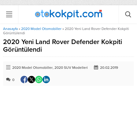
Anasayfa
»
2020 Model Otomobiller
»
2020 Yeni Land Rover Defender Kokpiti
Görüntülendi
2020 Yeni Land Rover Defender Kokpiti
Görüntülendi
2020 Model Otomobiller
,
2020 SUV Modelleri
20.02.2019
0