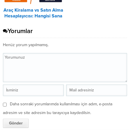
Araç Kiralama vs Satın Alma
Hesaplayıcısı: Hangisi Sana
Uygun? – 2026
Yorumlar
Henüz yorum yapılmamış.
Daha sonraki yorumlarımda kullanılması için adım, e-posta
adresim ve site adresim bu tarayıcıya kaydedilsin.