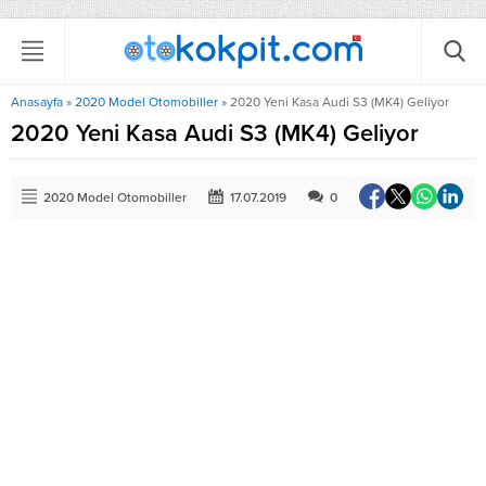
Anasayfa
»
2020 Model Otomobiller
»
2020 Yeni Kasa Audi S3 (MK4) Geliyor
2020 Yeni Kasa Audi S3 (MK4) Geliyor
2020 Model Otomobiller
17.07.2019
0