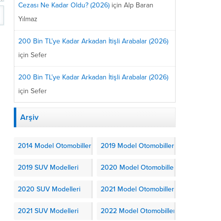
Cezası Ne Kadar Oldu? (2026)
için
Alp Baran
Yılmaz
200 Bin TL’ye Kadar Arkadan İtişli Arabalar (2026)
için
Sefer
200 Bin TL’ye Kadar Arkadan İtişli Arabalar (2026)
için
Sefer
Arşiv
2014 Model Otomobiller
2019 Model Otomobiller
2019 SUV Modelleri
2020 Model Otomobiller
2020 SUV Modelleri
2021 Model Otomobiller
2021 SUV Modelleri
2022 Model Otomobiller