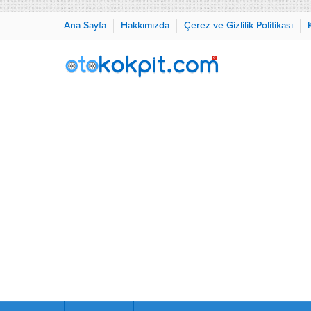
Ana Sayfa
Hakkımızda
Çerez ve Gizlilik Politikası