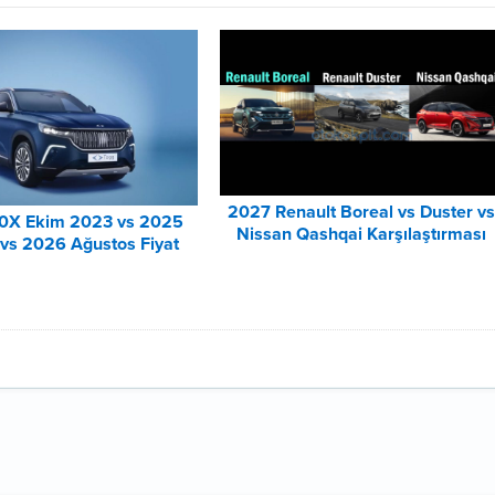
2027 Renault Boreal vs Duster v
0X Ekim 2023 vs 2025
Nissan Qashqai Karşılaştırması
vs 2026 Ağustos Fiyat
tesi Karşılaştırma