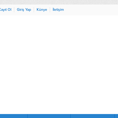
Kayıt Ol
Giriş Yap
Künye
İletişim