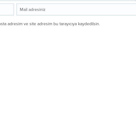
sta adresim ve site adresim bu tarayıcıya kaydedilsin.