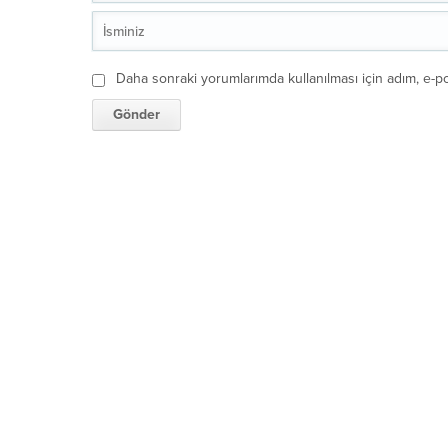
Daha sonraki yorumlarımda kullanılması için adım, e-po