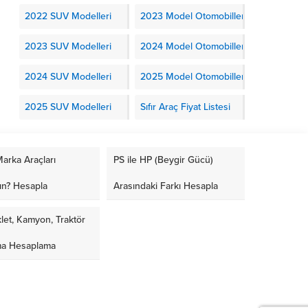
2022 SUV Modelleri
2023 Model Otomobiller
2023 SUV Modelleri
2024 Model Otomobiller
2024 SUV Modelleri
2025 Model Otomobiller
2025 SUV Modelleri
Sıfır Araç Fiyat Listesi
arka Araçları
PS ile HP (Beygir Gücü)
ın? Hesapla
Arasındaki Farkı Hesapla
let, Kamyon, Traktör
ma Hesaplama