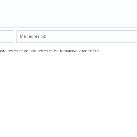
sta adresim ve site adresim bu tarayıcıya kaydedilsin.