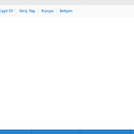
Kayıt Ol
Giriş Yap
Künye
İletişim