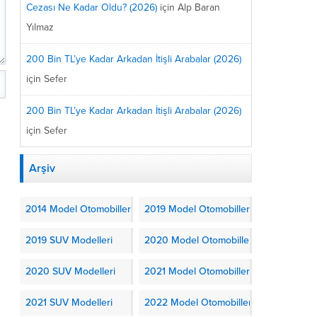
Cezası Ne Kadar Oldu? (2026)
için
Alp Baran
Yılmaz
200 Bin TL’ye Kadar Arkadan İtişli Arabalar (2026)
için
Sefer
200 Bin TL’ye Kadar Arkadan İtişli Arabalar (2026)
için
Sefer
Arşiv
2014 Model Otomobiller
2019 Model Otomobiller
2019 SUV Modelleri
2020 Model Otomobiller
2020 SUV Modelleri
2021 Model Otomobiller
2021 SUV Modelleri
2022 Model Otomobiller