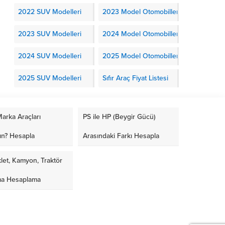
2022 SUV Modelleri
2023 Model Otomobiller
2023 SUV Modelleri
2024 Model Otomobiller
2024 SUV Modelleri
2025 Model Otomobiller
2025 SUV Modelleri
Sıfır Araç Fiyat Listesi
arka Araçları
PS ile HP (Beygir Gücü)
ın? Hesapla
Arasındaki Farkı Hesapla
let, Kamyon, Traktör
ma Hesaplama