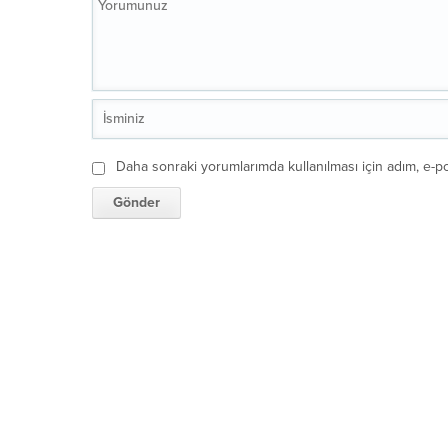
Daha sonraki yorumlarımda kullanılması için adım, e-po