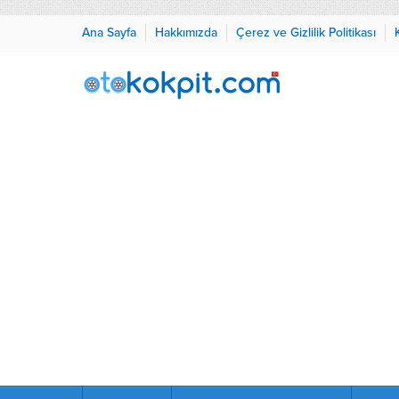
Ana Sayfa
Hakkımızda
Çerez ve Gizlilik Politikası