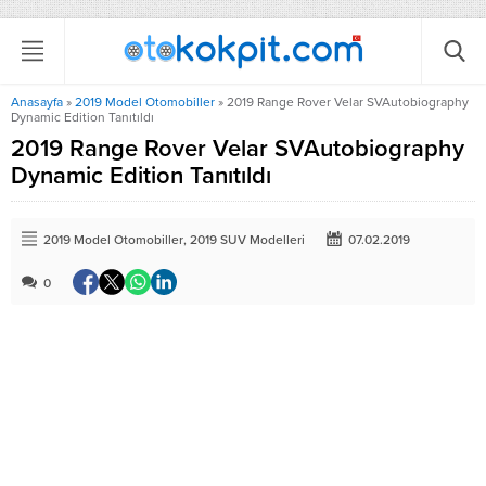
Anasayfa
»
2019 Model Otomobiller
»
2019 Range Rover Velar SVAutobiography
Dynamic Edition Tanıtıldı
2019 Range Rover Velar SVAutobiography
Dynamic Edition Tanıtıldı
2019 Model Otomobiller
,
2019 SUV Modelleri
07.02.2019
0