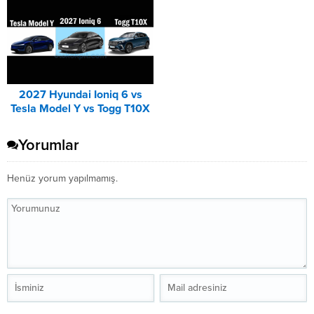
2027 Hyundai Ioniq 6 vs
Tesla Model Y vs Togg T10X
Karşılaştırması
Yorumlar
Henüz yorum yapılmamış.