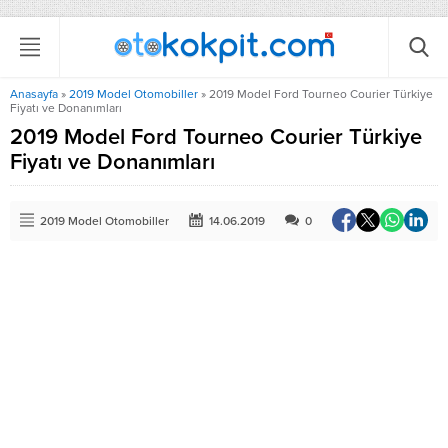
Anasayfa
»
2019 Model Otomobiller
»
2019 Model Ford Tourneo Courier Türkiye
Fiyatı ve Donanımları
2019 Model Ford Tourneo Courier Türkiye
Fiyatı ve Donanımları
2019 Model Otomobiller
14.06.2019
0