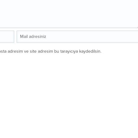
sta adresim ve site adresim bu tarayıcıya kaydedilsin.