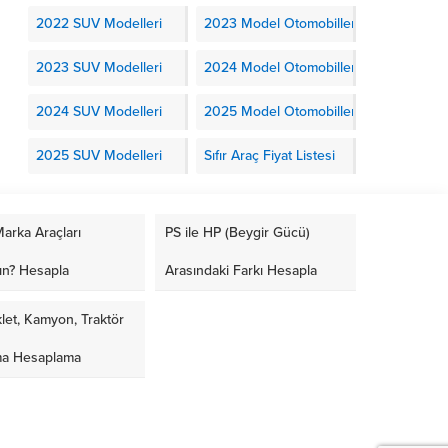
2022 SUV Modelleri
2023 Model Otomobiller
2023 SUV Modelleri
2024 Model Otomobiller
2024 SUV Modelleri
2025 Model Otomobiller
2025 SUV Modelleri
Sıfır Araç Fiyat Listesi
arka Araçları
PS ile HP (Beygir Gücü)
ın? Hesapla
Arasındaki Farkı Hesapla
let, Kamyon, Traktör
ma Hesaplama