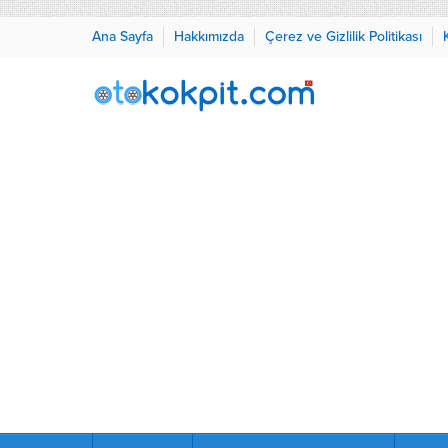
Ana Sayfa
Hakkımızda
Çerez ve Gizlilik Politikası