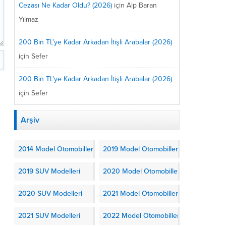
Cezası Ne Kadar Oldu? (2026)
için
Alp Baran
Yılmaz
200 Bin TL’ye Kadar Arkadan İtişli Arabalar (2026)
için
Sefer
200 Bin TL’ye Kadar Arkadan İtişli Arabalar (2026)
için
Sefer
Arşiv
2014 Model Otomobiller
2019 Model Otomobiller
2019 SUV Modelleri
2020 Model Otomobiller
2020 SUV Modelleri
2021 Model Otomobiller
2021 SUV Modelleri
2022 Model Otomobiller