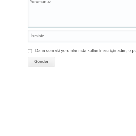
Daha sonraki yorumlarımda kullanılması için adım, e-po