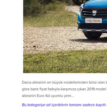
Dacia ailesinin en büyük modellerinden birisi olan
göre bariz fiyat farkıyla karşımıza çıkan 2019 model 
ailesinin Euro 6d uyumlu yeni...
Bu kategoriye ait içeriklerin tamamı sadece kayıtlı k