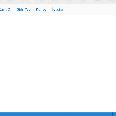
Kayıt Ol
Giriş Yap
Künye
İletişim