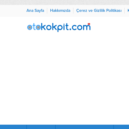
Ana Sayfa
Hakkımızda
Çerez ve Gizlilik Politikası