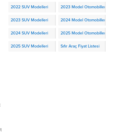
2022 SUV Modelleri
2023 Model Otomobiller
2023 SUV Modelleri
2024 Model Otomobiller
2024 SUV Modelleri
2025 Model Otomobiller
2025 SUV Modelleri
Sıfır Araç Fiyat Listesi
k
t