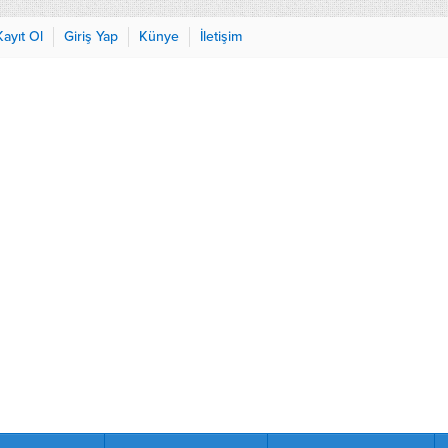
Kayıt Ol
Giriş Yap
Künye
İletişim