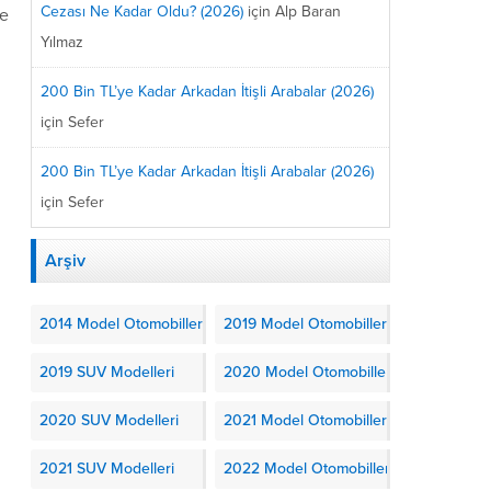
Cezası Ne Kadar Oldu? (2026)
için
Alp Baran
ve
Yılmaz
200 Bin TL’ye Kadar Arkadan İtişli Arabalar (2026)
için
Sefer
200 Bin TL’ye Kadar Arkadan İtişli Arabalar (2026)
için
Sefer
Arşiv
2014 Model Otomobiller
2019 Model Otomobiller
2019 SUV Modelleri
2020 Model Otomobiller
2020 SUV Modelleri
2021 Model Otomobiller
2021 SUV Modelleri
2022 Model Otomobiller