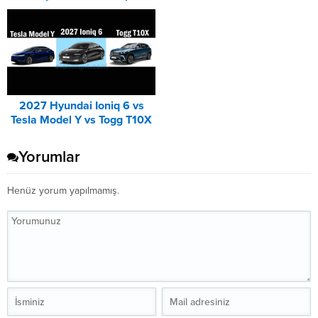
Corsa Karşılaştırması
Karşılaştırması
2027 Hyundai Ioniq 6 vs
Tesla Model Y vs Togg T10X
Karşılaştırması
Yorumlar
Henüz yorum yapılmamış.