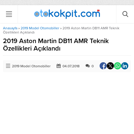
Anasayfa
»
2019 Model Otomobiller
»
2019 Aston Martin DB11 AMR Teknik
Özellikleri Açıklandı
2019 Aston Martin DB11 AMR Teknik
Özellikleri Açıklandı
2019 Model Otomobiller
04.07.2018
0