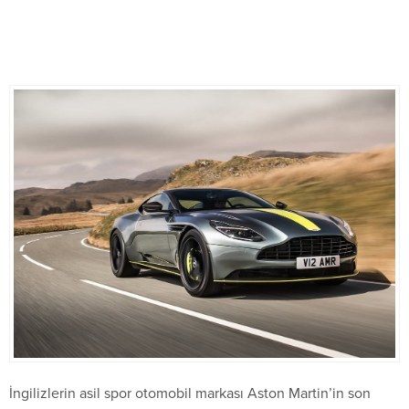
İngilizlerin asil spor otomobil markası Aston Martin’in son