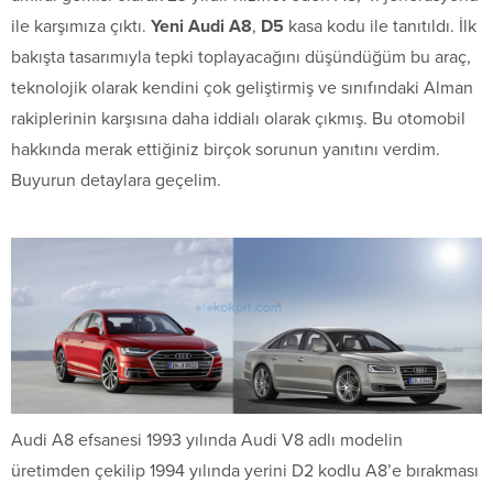
ile karşımıza çıktı.
Yeni Audi A8
,
D5
kasa kodu ile tanıtıldı. İlk
bakışta tasarımıyla tepki toplayacağını düşündüğüm bu araç,
teknolojik olarak kendini çok geliştirmiş ve sınıfındaki Alman
rakiplerinin karşısına daha iddialı olarak çıkmış. Bu otomobil
hakkında merak ettiğiniz birçok sorunun yanıtını verdim.
Buyurun detaylara geçelim.
Audi A8 efsanesi 1993 yılında Audi V8 adlı modelin
üretimden çekilip 1994 yılında yerini D2 kodlu A8’e bırakması