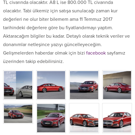
TL civarında olacaktır. A8 L ise 800.000 TL civarında
olacaktır. Tabi ülkemiz için satışa sunulacağı zaman kur
değerleri ne olur biter bilemem ama 11 Temmuz 2017
tarihindeki değerlere göre bu fiyatlandırmayı yaptım.
Aktaracağım bilgiler bu kadar. Detaylı olarak teknik veriler ve
donanımlar netleşince yazıyı güncelleyeceğim.
Gelişmelerden haberdar olmak için bizi
facebook
sayfamız
üzerinden takip edebilirsiniz.