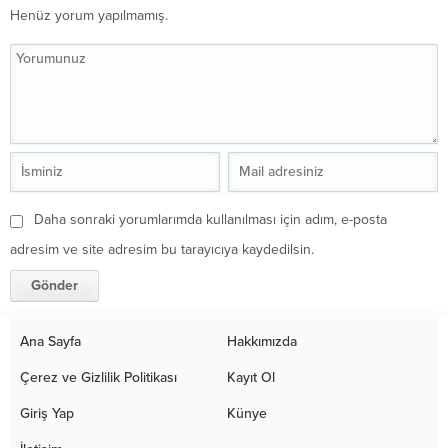
Henüz yorum yapılmamış.
Daha sonraki yorumlarımda kullanılması için adım, e-posta
adresim ve site adresim bu tarayıcıya kaydedilsin.
Ana Sayfa
Hakkımızda
Çerez ve Gizlilik Politikası
Kayıt Ol
Giriş Yap
Künye