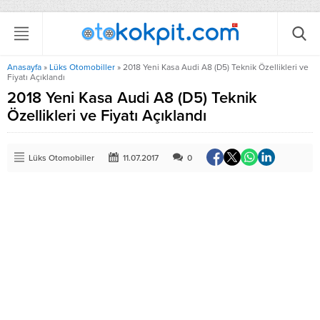
Anasayfa
»
Lüks Otomobiller
»
2018 Yeni Kasa Audi A8 (D5) Teknik Özellikleri ve
Fiyatı Açıklandı
2018 Yeni Kasa Audi A8 (D5) Teknik
Özellikleri ve Fiyatı Açıklandı
Lüks Otomobiller
11.07.2017
0