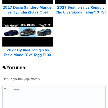
2027 Dacia Sandero Manuel
2027 Seat Ibiza vs Renault
vs Hyundai i20 vs Opel
Clio 6 vs Skoda Fabia 1.0 TSI
Corsa Karşılaştırması
Karşılaştırması
2027 Hyundai Ioniq 6 vs
Tesla Model Y vs Togg T10X
Karşılaştırması
Yorumlar
Henüz yorum yapılmamış.