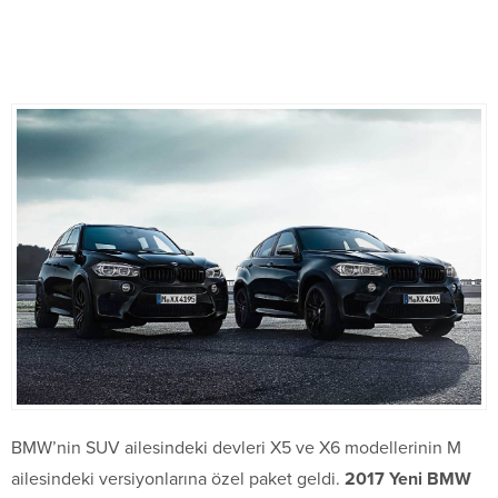
BMW’nin SUV ailesindeki devleri X5 ve X6 modellerinin M
ailesindeki versiyonlarına özel paket geldi.
2017 Yeni BMW