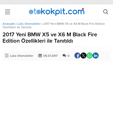
Anasayfa
»
Lüks Otomobiller
»
2017 Yeni BMW X5 ve X6 M Black Fire Edition
Özellikleri ile Tanıtıldı
2017 Yeni BMW X5 ve X6 M Black Fire
Edition Özellikleri ile Tanıtıldı
Lüks Otomobiller
05.07.2017
0