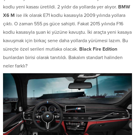
kodlu yeni kasası üretildi. 2 yıldır da yollarda yer alıyor.
BMW
X6 M
ise ilk olarak E71 kodlu kasasıyla 2009 yılında yollara
çıktı. O zaman 555 ps güce sahipti. Fakat 2015 yılında F16
kodlu kasasıyla şuan ki yüzüne kavuştu. İki araçta yeni kasaya
kavuşmak için birkaç sene daha yollarda yürümesi lazım. Bu
süreçte özel serileri mutlaka olacak.
Black Fire Edition
bunlardan birisi olarak tanıtıldı. Bakalım standart halinden
neler farklı?