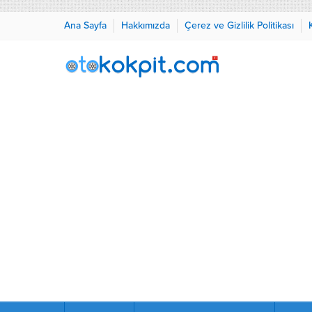
Ana Sayfa
Hakkımızda
Çerez ve Gizlilik Politikası