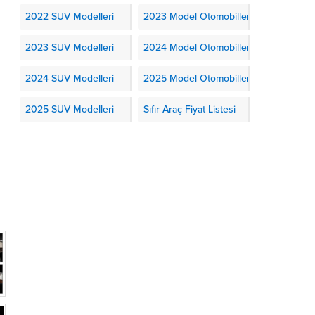
2022 SUV Modelleri
2023 Model Otomobiller
2023 SUV Modelleri
2024 Model Otomobiller
2024 SUV Modelleri
2025 Model Otomobiller
2025 SUV Modelleri
Sıfır Araç Fiyat Listesi