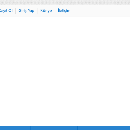
Kayıt Ol
Giriş Yap
Künye
İletişim