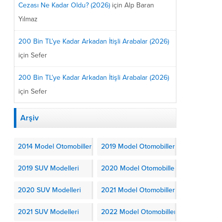
Cezası Ne Kadar Oldu? (2026)
için
Alp Baran
Yılmaz
200 Bin TL’ye Kadar Arkadan İtişli Arabalar (2026)
için
Sefer
200 Bin TL’ye Kadar Arkadan İtişli Arabalar (2026)
için
Sefer
Arşiv
2014 Model Otomobiller
2019 Model Otomobiller
2019 SUV Modelleri
2020 Model Otomobiller
2020 SUV Modelleri
2021 Model Otomobiller
2021 SUV Modelleri
2022 Model Otomobiller