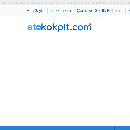
Ana Sayfa
Hakkımızda
Çerez ve Gizlilik Politikası