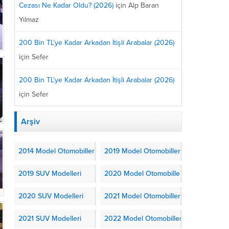
Cezası Ne Kadar Oldu? (2026)
için
Alp Baran
Yılmaz
200 Bin TL’ye Kadar Arkadan İtişli Arabalar (2026)
için
Sefer
200 Bin TL’ye Kadar Arkadan İtişli Arabalar (2026)
için
Sefer
Arşiv
2014 Model Otomobiller
2019 Model Otomobiller
2019 SUV Modelleri
2020 Model Otomobiller
2020 SUV Modelleri
2021 Model Otomobiller
2021 SUV Modelleri
2022 Model Otomobiller