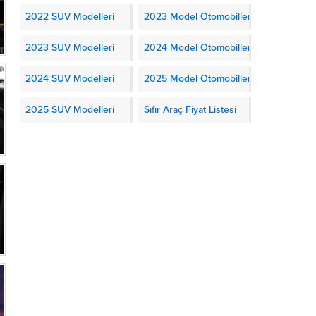
2022 SUV Modelleri
2023 Model Otomobiller
2023 SUV Modelleri
2024 Model Otomobiller
2024 SUV Modelleri
2025 Model Otomobiller
2025 SUV Modelleri
Sıfır Araç Fiyat Listesi