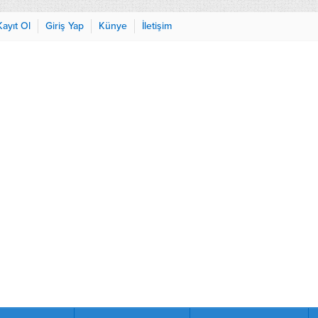
Kayıt Ol
Giriş Yap
Künye
İletişim