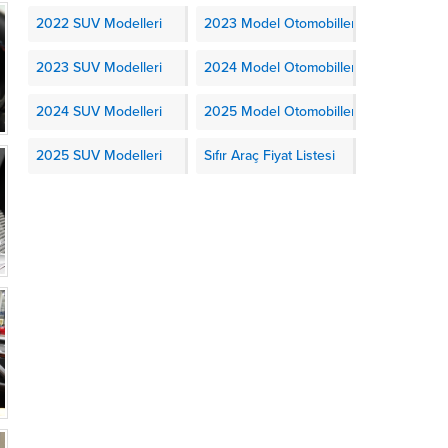
2022 SUV Modelleri
2023 Model Otomobiller
2023 SUV Modelleri
2024 Model Otomobiller
2024 SUV Modelleri
2025 Model Otomobiller
2025 SUV Modelleri
Sıfır Araç Fiyat Listesi