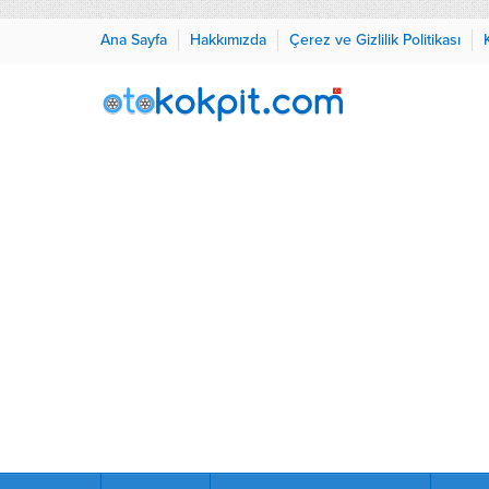
Ana Sayfa
Hakkımızda
Çerez ve Gizlilik Politikası