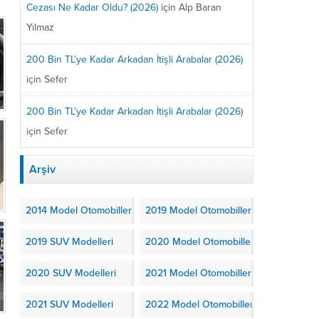
Cezası Ne Kadar Oldu? (2026)
için
Alp Baran
Yılmaz
200 Bin TL’ye Kadar Arkadan İtişli Arabalar (2026)
için
Sefer
200 Bin TL’ye Kadar Arkadan İtişli Arabalar (2026)
için
Sefer
Arşiv
2014 Model Otomobiller
2019 Model Otomobiller
2019 SUV Modelleri
2020 Model Otomobiller
2020 SUV Modelleri
2021 Model Otomobiller
2021 SUV Modelleri
2022 Model Otomobiller