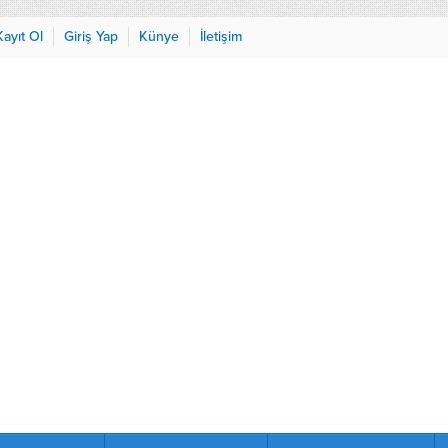
Kayıt Ol
Giriş Yap
Künye
İletişim