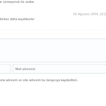
llar üzmeyecek bir araba.
30 Ağustos 2014, 22:
 birkez daha teşekkürler
sta adresim ve site adresim bu tarayıcıya kaydedilsin.