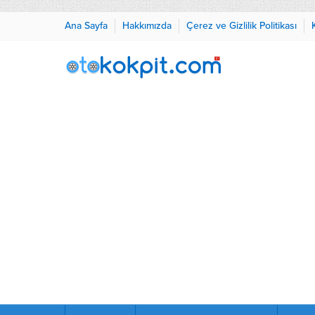
Ana Sayfa
Hakkımızda
Çerez ve Gizlilik Politikası