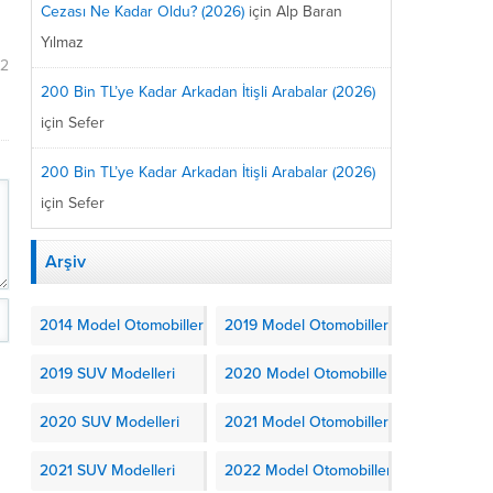
Cezası Ne Kadar Oldu? (2026)
için
Alp Baran
Yılmaz
22
200 Bin TL’ye Kadar Arkadan İtişli Arabalar (2026)
için
Sefer
200 Bin TL’ye Kadar Arkadan İtişli Arabalar (2026)
için
Sefer
Arşiv
2014 Model Otomobiller
2019 Model Otomobiller
2019 SUV Modelleri
2020 Model Otomobiller
2020 SUV Modelleri
2021 Model Otomobiller
2021 SUV Modelleri
2022 Model Otomobiller