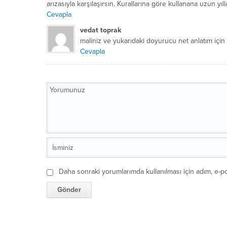
arızasıyla karşılaşırsın. Kurallarına göre kullanana uzun yı
Cevapla
vedat toprak
maliniz ve yukarıdaki doyurucu net anlatım için
Cevapla
Daha sonraki yorumlarımda kullanılması için adım, e-po