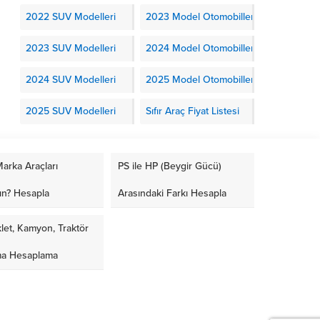
2022 SUV Modelleri
2023 Model Otomobiller
2023 SUV Modelleri
2024 Model Otomobiller
2024 SUV Modelleri
2025 Model Otomobiller
2025 SUV Modelleri
Sıfır Araç Fiyat Listesi
arka Araçları
PS ile HP (Beygir Gücü)
ın? Hesapla
Arasındaki Farkı Hesapla
let, Kamyon, Traktör
ma Hesaplama