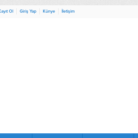
Kayıt Ol
Giriş Yap
Künye
İletişim