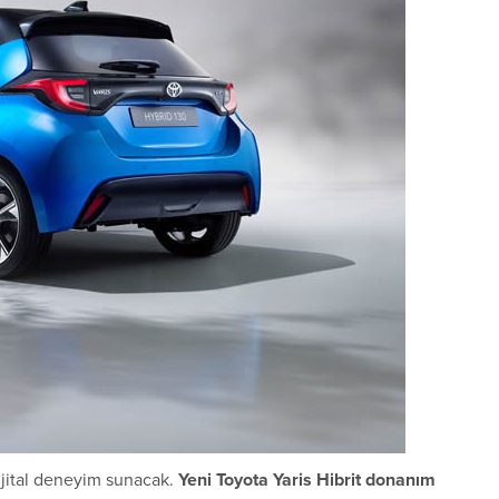
dijital deneyim sunacak.
Yeni Toyota Yaris Hibrit donanım