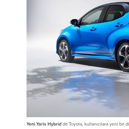
Yeni Yaris Hybrid
‘de Toyota, kullanıcılara yeni bir 