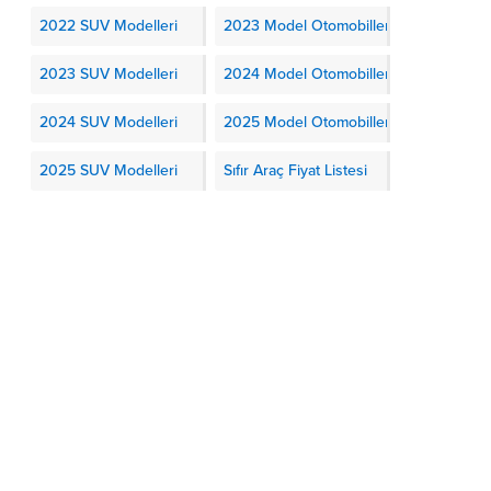
2022 SUV Modelleri
2023 Model Otomobiller
2023 SUV Modelleri
2024 Model Otomobiller
2024 SUV Modelleri
2025 Model Otomobiller
2025 SUV Modelleri
Sıfır Araç Fiyat Listesi