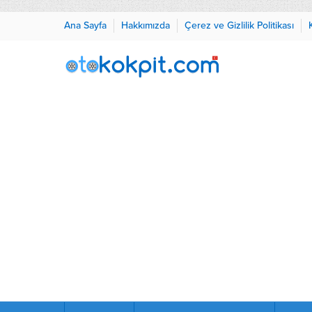
Ana Sayfa
Hakkımızda
Çerez ve Gizlilik Politikası