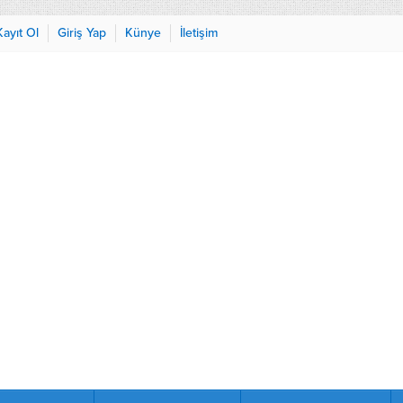
Kayıt Ol
Giriş Yap
Künye
İletişim