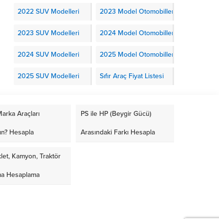
2022 SUV Modelleri
2023 Model Otomobiller
2023 SUV Modelleri
2024 Model Otomobiller
2024 SUV Modelleri
2025 Model Otomobiller
2025 SUV Modelleri
Sıfır Araç Fiyat Listesi
arka Araçları
PS ile HP (Beygir Gücü)
ın? Hesapla
Arasındaki Farkı Hesapla
let, Kamyon, Traktör
ma Hesaplama