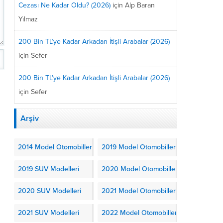
Cezası Ne Kadar Oldu? (2026)
için
Alp Baran
Yılmaz
200 Bin TL’ye Kadar Arkadan İtişli Arabalar (2026)
için
Sefer
200 Bin TL’ye Kadar Arkadan İtişli Arabalar (2026)
için
Sefer
Arşiv
2014 Model Otomobiller
2019 Model Otomobiller
2019 SUV Modelleri
2020 Model Otomobiller
2020 SUV Modelleri
2021 Model Otomobiller
2021 SUV Modelleri
2022 Model Otomobiller