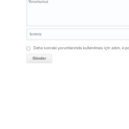
Daha sonraki yorumlarımda kullanılması için adım, e-po