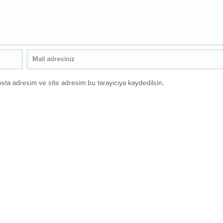
sta adresim ve site adresim bu tarayıcıya kaydedilsin.