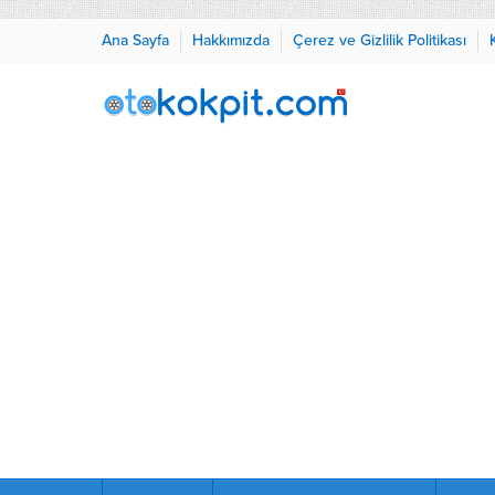
Ana Sayfa
Hakkımızda
Çerez ve Gizlilik Politikası