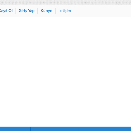
Kayıt Ol
Giriş Yap
Künye
İletişim